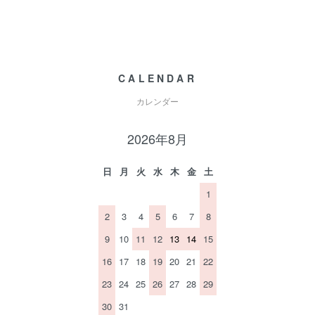
CALENDAR
カレンダー
2026年8月
日
月
火
水
木
金
土
1
2
3
4
5
6
7
8
9
10
11
12
13
14
15
16
17
18
19
20
21
22
23
24
25
26
27
28
29
30
31