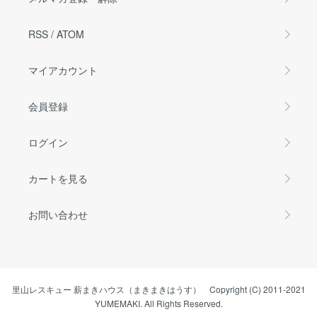
RSS
/
ATOM
マイアカウント
会員登録
ログイン
カートを見る
お問い合わせ
里山レスキュー 薪まきハウス（まきまきはうす） Copyright (C) 2011-2021
YUMEMAKI. All Rights Reserved.