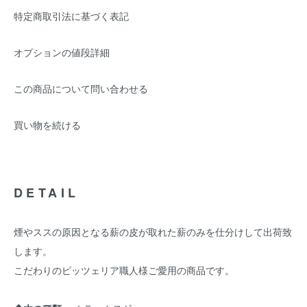
特定商取引法に基づく表記
オプションの値段詳細
この商品について問い合わせる
買い物を続ける
DETAIL
煙やススの原因となる薪の皮が取れた薪のみを仕分けして出荷致
します。
こだわりのピッツェリア職人様ご愛用の商品です。