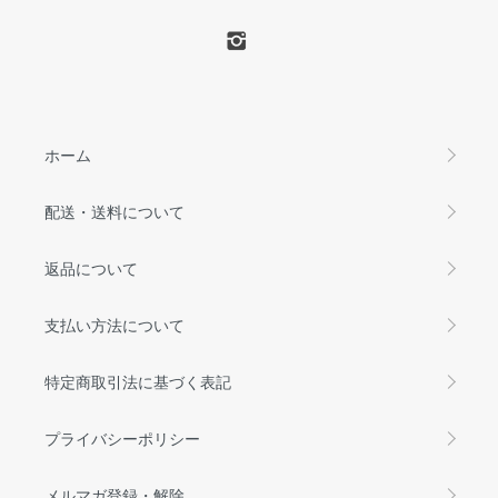
ホーム
配送・送料について
返品について
支払い方法について
特定商取引法に基づく表記
プライバシーポリシー
メルマガ登録・解除