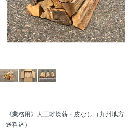
《業務用》人工乾燥薪・皮なし（九州地方
送料込）