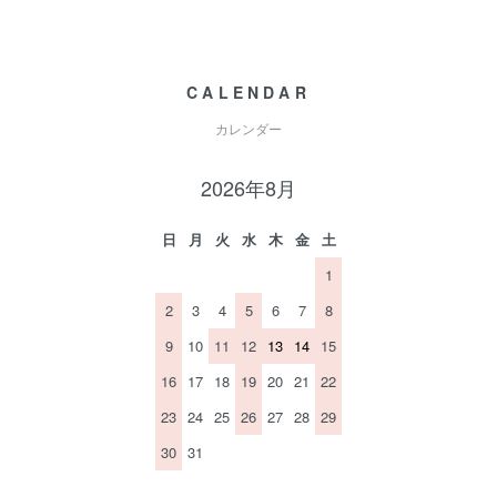
CALENDAR
カレンダー
2026年8月
日
月
火
水
木
金
土
1
2
3
4
5
6
7
8
9
10
11
12
13
14
15
16
17
18
19
20
21
22
23
24
25
26
27
28
29
30
31