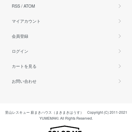
RSS
/
ATOM
マイアカウント
会員登録
ログイン
カートを見る
お問い合わせ
里山レスキュー 薪まきハウス（まきまきはうす） Copyright (C) 2011-2021
YUMEMAKI. All Rights Reserved.