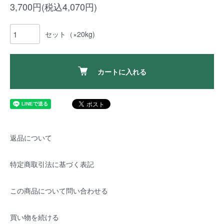
3,700円(税込4,070円)
セット（×20kg)
カートに入れる
返品について
特定商取引法に基づく表記
この商品について問い合わせる
買い物を続ける