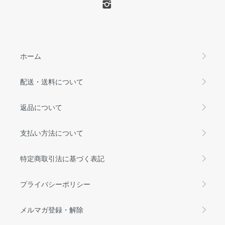
ホーム
配送・送料について
返品について
支払い方法について
特定商取引法に基づく表記
プライバシーポリシー
メルマガ登録・解除