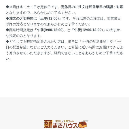
◆当店は水・土・日が定休日です。
定休日のご注文は翌営業日の確認・対応
となりますので、あらかじめご了承ください。
◆
注文の〆切時間は「正午(12:00)」
です。それ以降のご注文は、翌営業日
以降の対応となりますのであらかじめご了承ください。
◆配送時間指定は
「午前(9:00-12:00)」
と
「午後(12:00-18:00)」
の大まか
な指定のみとなります。
◆どうしても時間指定をされたい方は、備考に「○○時の配送希望」や「○○
日の配達希望」などとご入力ください。ご希望に近い時間にお届けできるよ
う努力させていただきますが、確約できないことをあらかじめご了承くださ
い。