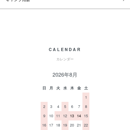
CALENDAR
カレンダー
2026年8月
日
月
火
水
木
金
土
1
2
3
4
5
6
7
8
9
10
11
12
13
14
15
16
17
18
19
20
21
22