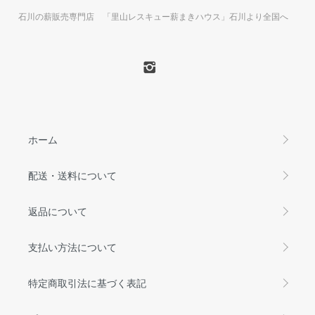
石川の薪販売専門店 「里山レスキュー薪まきハウス」石川より全国へ
ホーム
配送・送料について
返品について
支払い方法について
特定商取引法に基づく表記