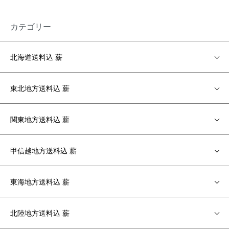
カテゴリー
北海道送料込 薪
東北地方送料込 薪
関東地方送料込 薪
甲信越地方送料込 薪
東海地方送料込 薪
北陸地方送料込 薪