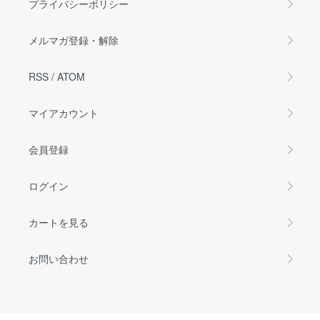
プライバシーポリシー
メルマガ登録・解除
RSS
/
ATOM
マイアカウント
会員登録
ログイン
カートを見る
お問い合わせ