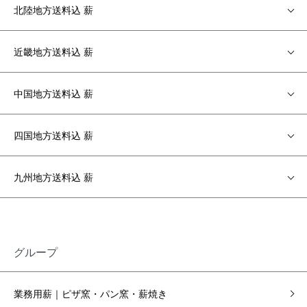
北陸地方送料込 薪
近畿地方送料込 薪
中国地方送料込 薪
四国地方送料込 薪
九州地方送料込 薪
グループ
業務用薪｜ピザ窯・パン窯・薪焼き