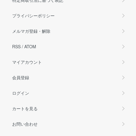
プライバシーポリシー
メルマガ登録・解除
RSS
/
ATOM
マイアカウント
会員登録
ログイン
カートを見る
お問い合わせ