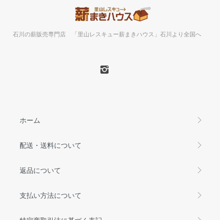
石川の薪販売専門店 「里山レスキュー薪まきハウス」石川より全国へ
ホーム
配送・送料について
返品について
支払い方法について
特定商取引法に基づく表記