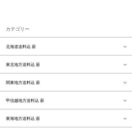
カテゴリー
北海道送料込 薪
東北地方送料込 薪
関東地方送料込 薪
甲信越地方送料込 薪
東海地方送料込 薪