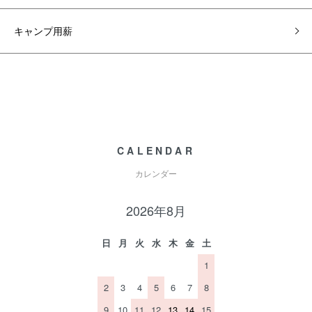
キャンプ用薪
CALENDAR
カレンダー
2026年8月
日
月
火
水
木
金
土
1
2
3
4
5
6
7
8
9
10
11
12
13
14
15