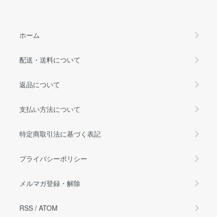
ホーム
配送・送料について
返品について
支払い方法について
特定商取引法に基づく表記
プライバシーポリシー
メルマガ登録・解除
RSS
/
ATOM