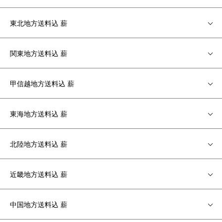
東北地方送料込 薪
関東地方送料込 薪
甲信越地方送料込 薪
東海地方送料込 薪
北陸地方送料込 薪
近畿地方送料込 薪
中国地方送料込 薪