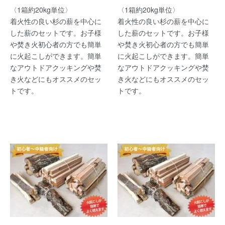
〈1箱約20kg単位〉
〈1箱約20kg単位〉
着火性の良い杉の薪を中心に
着火性の良い杉の薪を中心に
した薪のセットです。お子様
した薪のセットです。お子様
や焚き火初心者の方でも簡単
や焚き火初心者の方でも簡単
に火起こしができます。簡単
に火起こしができます。簡単
なアウトドアクッキングや焚
なアウトドアクッキングや焚
き火などにもオススメのセッ
き火などにもオススメのセッ
トです。
トです。