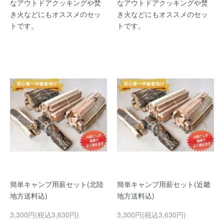
なアウトドアクッキングや焚
なアウトドアクッキングや焚
き火などにもオススメのセッ
き火などにもオススメのセッ
トです。
トです。
簡単キャンプ用薪セット(北陸
簡単キャンプ用薪セット(近畿
地方送料込)
地方送料込)
3,300円(税込3,630円)
3,300円(税込3,630円)