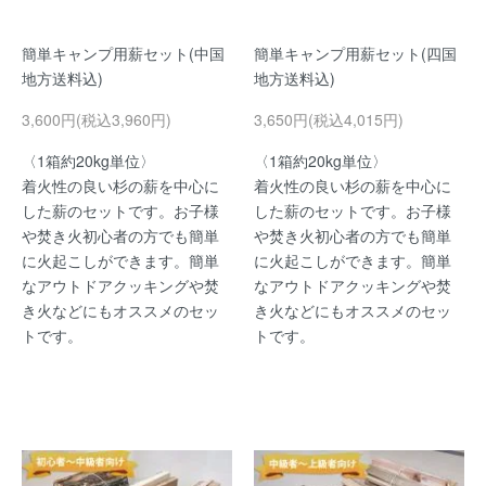
簡単キャンプ用薪セット(中国
簡単キャンプ用薪セット(四国
地方送料込)
地方送料込)
3,600円(税込3,960円)
3,650円(税込4,015円)
〈1箱約20kg単位〉
〈1箱約20kg単位〉
着火性の良い杉の薪を中心に
着火性の良い杉の薪を中心に
した薪のセットです。お子様
した薪のセットです。お子様
や焚き火初心者の方でも簡単
や焚き火初心者の方でも簡単
に火起こしができます。簡単
に火起こしができます。簡単
なアウトドアクッキングや焚
なアウトドアクッキングや焚
き火などにもオススメのセッ
き火などにもオススメのセッ
トです。
トです。