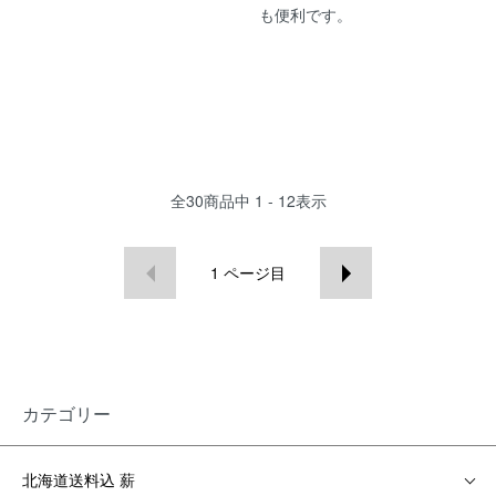
も便利です。
全
30
商品中
1 - 12
表示
1
ページ目
カテゴリー
北海道送料込 薪