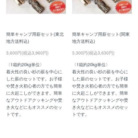
簡単キャンプ用薪セット(東北
簡単キャンプ用薪セット(関東
地方送料込)
地方送料込)
3,600円(税込3,960円)
3,300円(税込3,630円)
〈1箱約20kg単位〉
〈1箱約20kg単位〉
着火性の良い杉の薪を中心に
着火性の良い杉の薪を中心に
した薪のセットです。お子様
した薪のセットです。お子様
や焚き火初心者の方でも簡単
や焚き火初心者の方でも簡単
に火起こしができます。簡単
に火起こしができます。簡単
なアウトドアクッキングや焚
なアウトドアクッキングや焚
き火などにもオススメのセッ
き火などにもオススメのセッ
トです。
トです。