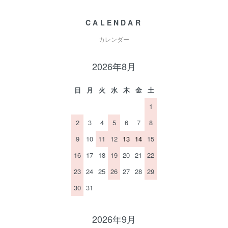
CALENDAR
カレンダー
2026年8月
日
月
火
水
木
金
土
1
2
3
4
5
6
7
8
9
10
11
12
13
14
15
16
17
18
19
20
21
22
23
24
25
26
27
28
29
30
31
2026年9月