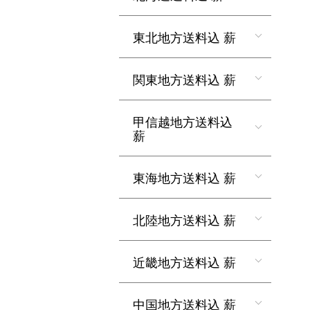
東北地方送料込 薪
関東地方送料込 薪
甲信越地方送料込
薪
東海地方送料込 薪
北陸地方送料込 薪
近畿地方送料込 薪
中国地方送料込 薪