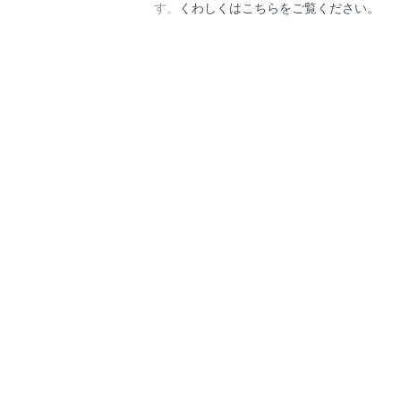
す。
くわしくはこちらをご覧ください。