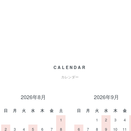
CALENDAR
カレンダー
2026年8月
2026年9月
日
月
火
水
木
金
土
日
月
火
水
木
金
1
1
2
3
4
2
3
4
5
6
7
8
6
7
8
9
10
11