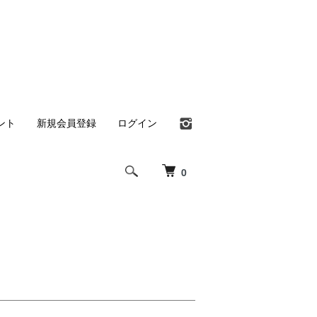
ント
新規会員登録
ログイン
0