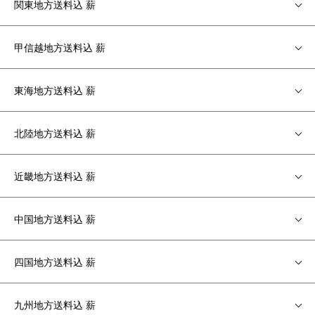
関東地方送料込 薪
甲信越地方送料込 薪
東海地方送料込 薪
北陸地方送料込 薪
近畿地方送料込 薪
中国地方送料込 薪
四国地方送料込 薪
九州地方送料込 薪