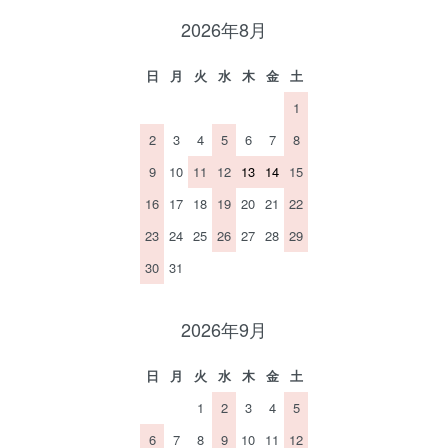
2026年8月
日
月
火
水
木
金
土
1
2
3
4
5
6
7
8
9
10
11
12
13
14
15
16
17
18
19
20
21
22
23
24
25
26
27
28
29
30
31
2026年9月
日
月
火
水
木
金
土
1
2
3
4
5
6
7
8
9
10
11
12