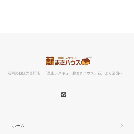
石川の薪販売専門店 「里山レスキュー薪まきハウス」石川より全国へ
ホーム