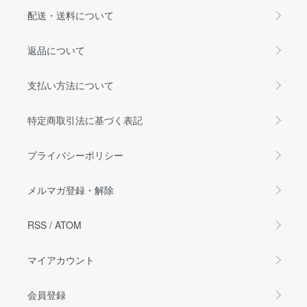
配送・送料について
返品について
支払い方法について
特定商取引法に基づく表記
プライバシーポリシー
メルマガ登録・解除
RSS
/
ATOM
マイアカウント
会員登録