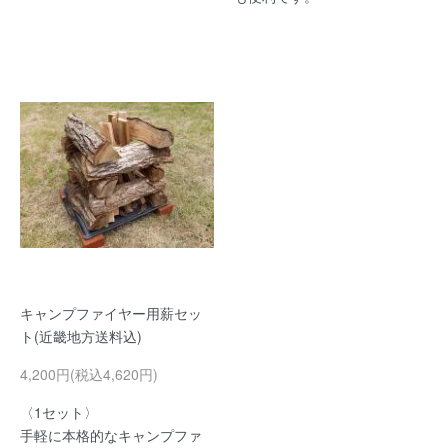
キャンプファイヤー用薪セッ
ト(近畿地方送料込)
4,200円(税込4,620円)
〈1セット〉
手軽に本格的なキャンプファ