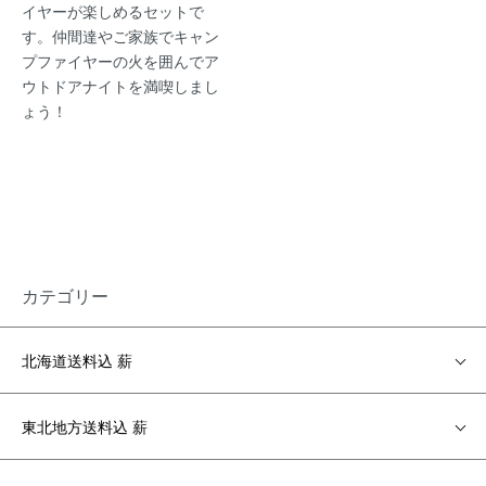
イヤーが楽しめるセットで
す。仲間達やご家族でキャン
プファイヤーの火を囲んでア
ウトドアナイトを満喫しまし
ょう！
カテゴリー
北海道送料込 薪
東北地方送料込 薪